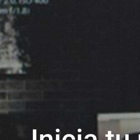
Inicia 