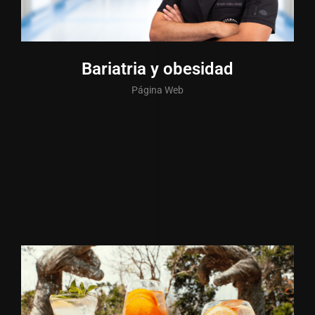
Bariatria y obesidad
Página Web