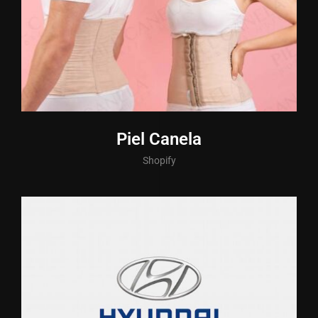
Piel Canela
Shopify