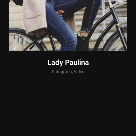
Lady Paulina
Fotografía, Video