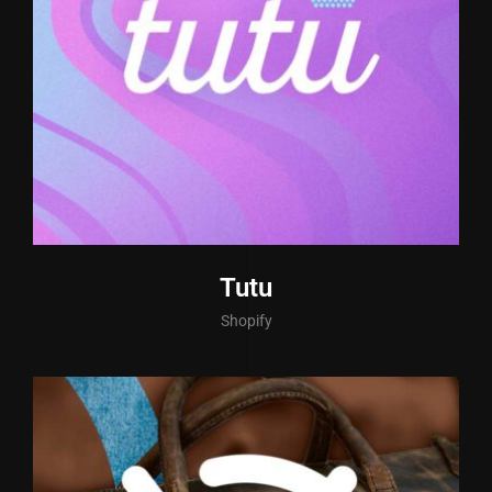
Tutu
Shopify