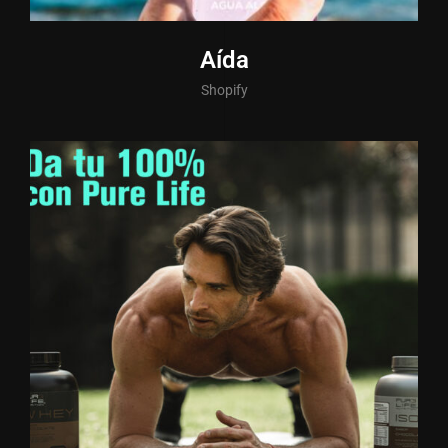
Aída
Shopify