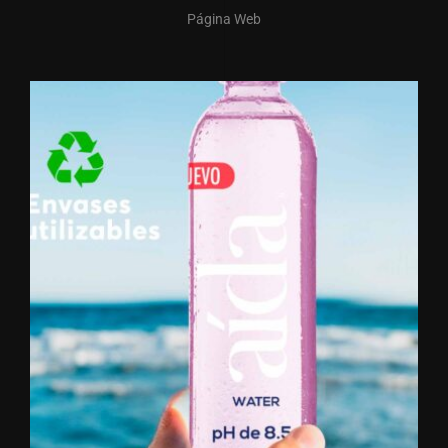
Página Web