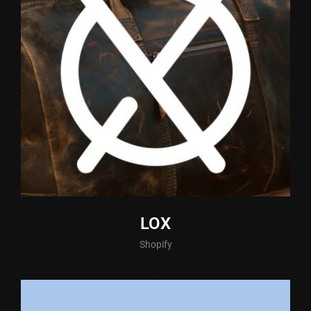
LOX
Shopify