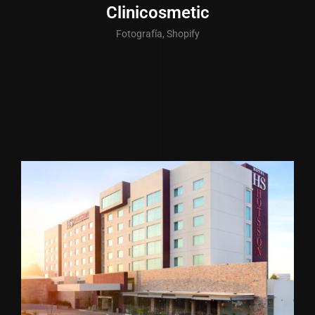
Clinicosmetic
Fotografía, Shopify