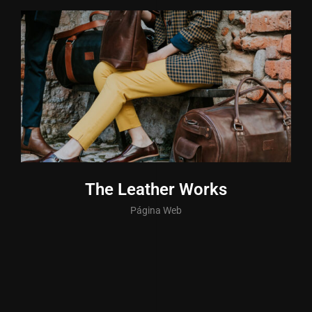
The Leather Works
Página Web