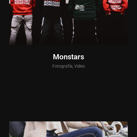
Monstars
Fotografía, Video