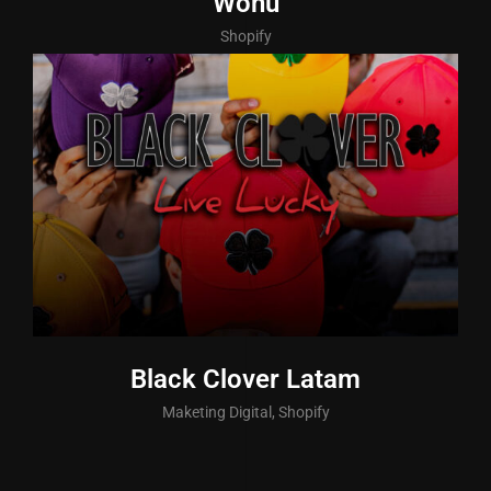
Wonu
Shopify
Black Clover Latam
Maketing Digital, Shopify