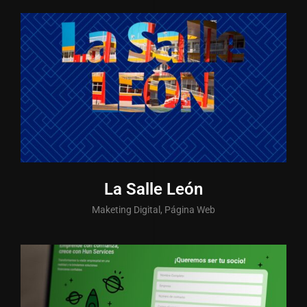
La Salle León
Maketing Digital, Página Web