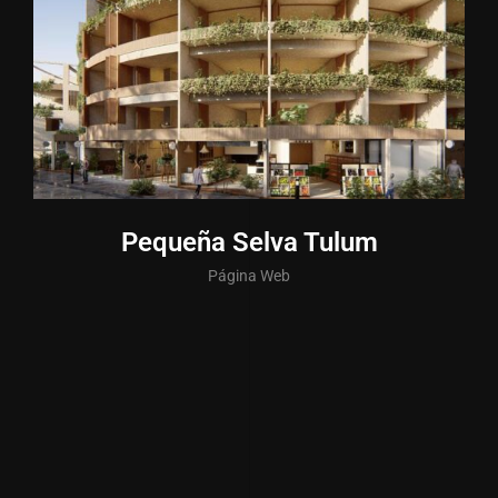
Pequeña Selva Tulum
Página Web