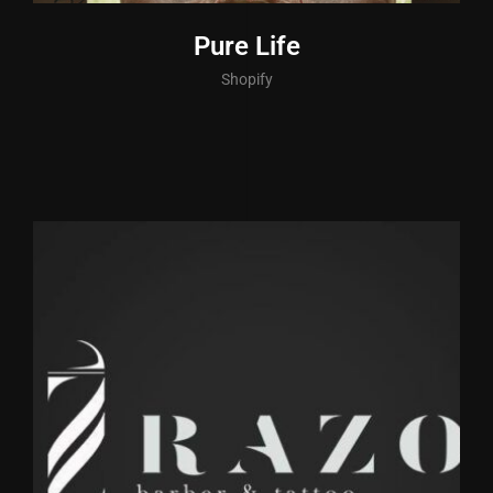
Pure Life
Shopify