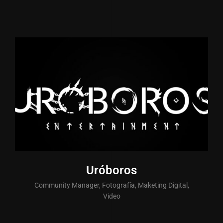
Uróboros
Community Manager, Fotografía, Maketing Digital,
Video