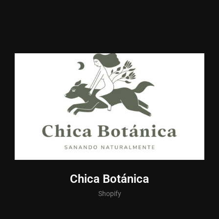
Chica Botánica
Shopify