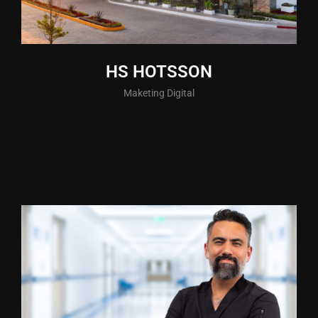
HS HOTSSON
Maketing Digital