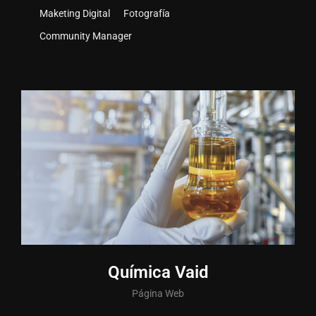
Maketing Digital
Fotografía
Community Manager
Química Vaid
Página Web